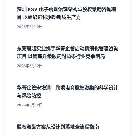
深圳 KSV 电子启动治理架构与股权激励咨询项
目 以组织进化驱动新质生产力
2026年6月12日
东莞晨超实业携手华菁企管启动精细化管理咨询
项目 以管理升级破局封边条行业竞争困局
2026年6月12日
华菁企管宋增涌：跨境电商股权激励的科学设计
与风险防控
2026年6月12日
股权激励方案从设计到落地全流程指南