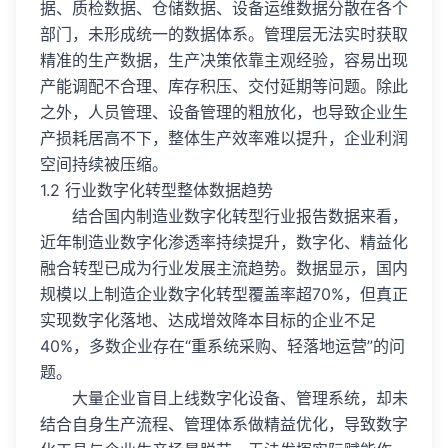
据、质检数据、仓储数据、设备运维数据分散在各个
部门，未形成统一的数据体系。管理层无法实时获取
精准的生产数据，生产决策依靠主观经验，容易出现
产能调配不合理、库存积压、交付延期等问题。除此
之外，人员管理、设备管理的粗放化，也导致企业生
产损耗居高不下，整体生产效率难以提升，企业利润
空间持续被压缩。
1.2 行业数字化转型整体数据趋势
结合国内制造业数字化转型行业报告数据来看，
近年制造业数字化渗透率持续提升，数字化、精益化
融合转型已成为行业发展主流趋势。数据显示，国内
规模以上制造企业数字化转型覆盖率超70%，但真正
实现数字化落地、达成增效降本目标的企业不足
40%，多数企业存在“重系统采购、轻落地运营”的问
题。
大量企业盲目上线数字化设备、管理系统，却未
结合自身生产流程、管理体系做精益优化，导致数字