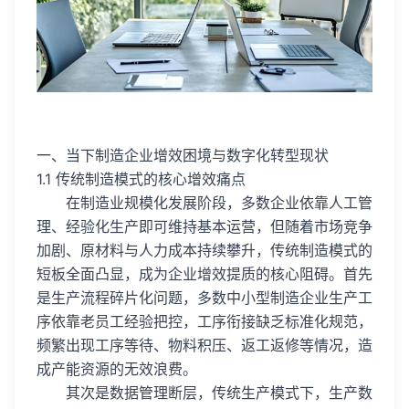
一、当下制造企业增效困境与数字化转型现状
1.1 传统制造模式的核心增效痛点
在制造业规模化发展阶段，多数企业依靠人工管
理、经验化生产即可维持基本运营，但随着市场竞争
加剧、原材料与人力成本持续攀升，传统制造模式的
短板全面凸显，成为企业增效提质的核心阻碍。首先
是生产流程碎片化问题，多数中小型制造企业生产工
序依靠老员工经验把控，工序衔接缺乏标准化规范，
频繁出现工序等待、物料积压、返工返修等情况，造
成产能资源的无效浪费。
其次是数据管理断层，传统生产模式下，生产数