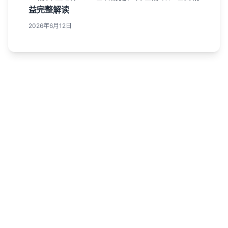
益完整解读
2026年6月12日