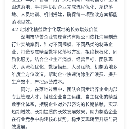
跟进落地，手把手协助企业完成流程优化、系统落
地、人员培训、机制搭建，确保每一项整改方案都能
落地见效。
4.2 定制化精益数字化落地的长效增效价值
深圳市华菁企业管理咨询有限公司依托海量制造
行业实战案例，针对不同规模、不同品类的制造企
业，打造专属精益数字化落地方案，拒绝模板化、同
质化服务。结合企业生产痛点、经营目标、团队现
状，从流程优化、数据搭建、人员赋能、机制落地多
维度全方位改造，帮助企业快速消除生产浪费、提升
生产效率、严控运营成本。
同时，在落地过程中，团队会同步培养企业内部
专业管理人才，搭建企业自主运维、自主优化的精益
数字化体系，摆脱企业对外部咨询的长期依赖，实现
短期增效、长期提质的长效发展效果，助力制造企业
在行业竞争中构建核心优势，稳步实现转型升级与高
效发展。