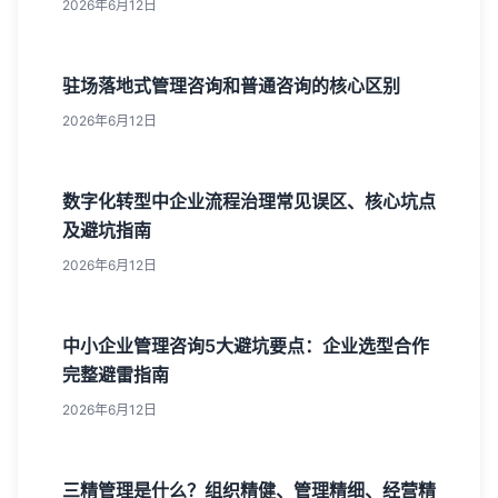
2026年6月12日
驻场落地式管理咨询和普通咨询的核心区别
2026年6月12日
数字化转型中企业流程治理常见误区、核心坑点
及避坑指南
2026年6月12日
中小企业管理咨询5大避坑要点：企业选型合作
完整避雷指南
2026年6月12日
三精管理是什么？组织精健、管理精细、经营精