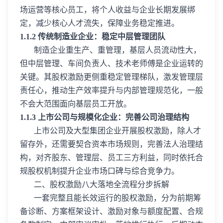
场运营等核心员工，将个人收益与企业长期发展绑
定，减少核心人才流失，保障业务稳定推进。
1.1.2 传统制造业企业：稳定中层管理团队
制造企业重生产、重管理，基层人员流动性大，
但中层管理、车间负责人、技术老师傅是企业运转的
关键。其股权激励更侧重稳定管理梯队，激发管理层
责任心，推动生产效率提升与内部管理规范化，一般
不会大范围面向基层员工开放。
1.1.3 上市公司与规模化企业：完善公司治理结构
上市公司及大型集团企业开展股权激励，除人才
留存外，还需要契合资本市场规则，完善法人治理结
构，对齐股东、管理层、员工三方利益，同时依托合
规股权机制提升企业市场口碑与综合竞争力。
二、股权激励八大落地全流程分步拆解
一套完整且能长效运行的股权激励，分为前期筹
备诊断、方案框架设计、激励对象与额度配置、合规