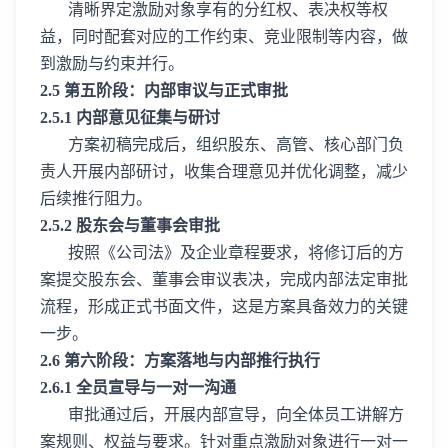
清晰界定激励对象享有的分红权、表决权等权
益，同时配套对应的工作约束、竞业限制等内容，做
到激励与约束并行。
2.5 第五阶段：内部审议与正式审批
2.5.1 内部意见征集与研讨
方案初稿完成后，组织股东、高管、核心部门负
责人开展内部研讨，收集合理意见并优化调整，减少
后续推行阻力。
2.5.2 股东会与董事会审批
按照《公司法》及企业章程要求，将修订后的方
案提交股东会、董事会审议表决，完成内部法定审批
流程，形成正式书面文件，这是方案具备效力的关键
一步。
2.6 第六阶段：方案落地与内部推行执行
2.6.1 全员宣导与一对一沟通
审批通过后，开展内部宣导，向全体员工讲解方
案规则、权益与要求。针对重点激励对象进行一对一