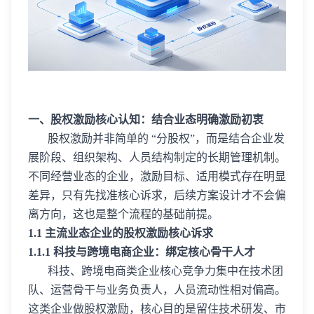
一、股权激励核心认知：结合业态明确激励初衷
股权激励并非简单的 “分股权”，而是结合企业发
展阶段、组织架构、人员结构制定的长期管理机制。
不同经营业态的企业，激励目标、适用模式存在明显
差异，只有先找准核心诉求，后续方案设计才不会偏
离方向，这也是整个流程的基础前提。
1.1 主流业态企业的股权激励核心诉求
1.1.1 科技与跨境电商企业：绑定核心骨干人才
科技、跨境电商类企业核心竞争力集中在技术团
队、运营骨干与业务负责人，人员流动性相对偏高。
这类企业做股权激励，核心目的是留住技术研发、市