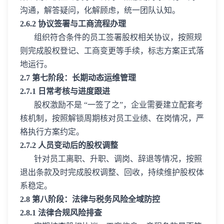
沟通，解答疑问，化解顾虑，统一团队认知。
2.6.2 协议签署与工商流程办理
组织符合条件的员工签署股权相关协议，按照规
则完成股权登记、工商变更等手续，标志方案正式落
地运行。
2.7 第七阶段：长期动态运维管理
2.7.1 日常考核与进度跟进
股权激励不是 “一签了之”，企业需要建立配套考
核机制，按照解锁周期核对员工业绩、在岗情况，严
格执行方案约定。
2.7.2 人员变动后的股权调整
针对员工离职、升职、调岗、辞退等情况，按照
退出条款及时完成股权调整、回收，持续维护股权体
系稳定。
2.8 第八阶段：法律与税务风险全域防控
2.8.1 法律合规风险排查