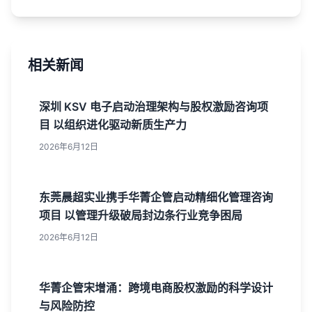
相关新闻
深圳 KSV 电子启动治理架构与股权激励咨询项
目 以组织进化驱动新质生产力
2026年6月12日
东莞晨超实业携手华菁企管启动精细化管理咨询
项目 以管理升级破局封边条行业竞争困局
2026年6月12日
华菁企管宋增涌：跨境电商股权激励的科学设计
与风险防控