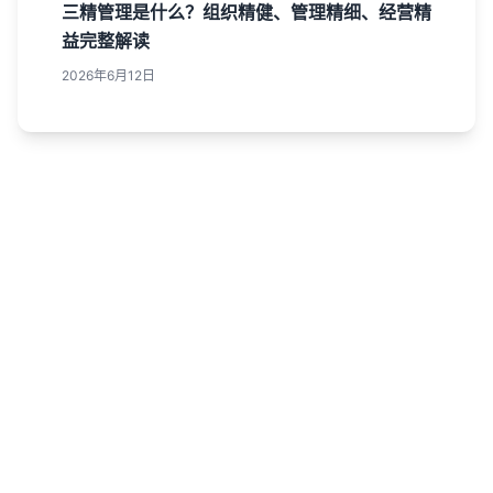
三精管理是什么？组织精健、管理精细、经营精
益完整解读
2026年6月12日