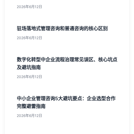
2026年6月12日
驻场落地式管理咨询和普通咨询的核心区别
2026年6月12日
数字化转型中企业流程治理常见误区、核心坑点
及避坑指南
2026年6月12日
中小企业管理咨询5大避坑要点：企业选型合作
完整避雷指南
2026年6月12日