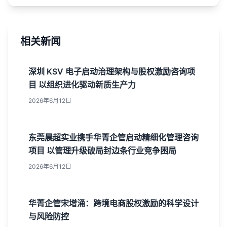
相关新闻
深圳 KSV 电子启动治理架构与股权激励咨询项
目 以组织进化驱动新质生产力
2026年6月12日
东莞晨超实业携手华菁企管启动精细化管理咨询
项目 以管理升级破局封边条行业竞争困局
2026年6月12日
华菁企管宋增涌：跨境电商股权激励的科学设计
与风险防控