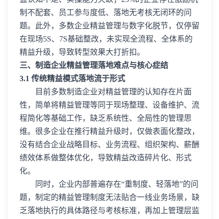
制不配套、员工参与度低、落地无考核无闭环的问
题。此外，多数企业精益管理与数字化脱节，仅停留
在现场5S、7S基础整改，未实现全流程、全体系的
精益升级，导致转型效果大打折扣。
三、制造企业精益管理落地难点与核心症结
3.1 传统精益模式落地流于形式
目前多数制造企业对精益管理的认知存在片面
性，简单将精益管理等同于现场整理、设备维护、流
程简化等基础工作，缺乏系统性、全局性的管理思
维。很多企业在推行精益升级时，仅做表面化整改，
没有结合企业战略目标、业务流程、组织架构、薪酬
绩效体系做整体优化，导致精益改造碎片化、形式
化。
同时，企业内部普遍存在“重制度、轻落地”的问
题，制定的精益管理制度无法贴合一线业务场景，缺
乏落地执行的具体路径与考核标准，再加上管理层监