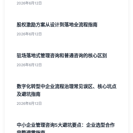
2026年6月12日
股权激励方案从设计到落地全流程指南
2026年6月12日
驻场落地式管理咨询和普通咨询的核心区别
2026年6月12日
数字化转型中企业流程治理常见误区、核心坑点
及避坑指南
2026年6月12日
中小企业管理咨询5大避坑要点：企业选型合作
完整避雷指南