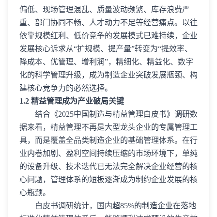
偏低、现场管理混乱、质量波动频繁、库存浪费严
重、部门协同不畅、人才动力不足等经营痛点。以往
依靠规模红利、低价竞争的发展模式已难持续，企业
发展核心诉求从“扩规模、提产量”转变为“提效率、
降成本、优管理、增利润”，精细化、精益化、数字
化的科学管理升级，成为制造企业突破发展瓶颈、构
建核心竞争力的必然选择。
1.2 精益管理成为产业破局关键
结合《2025中国制造与精益管理白皮书》调研数
据来看，精益管理不再是大型龙头企业的专属管理工
具，而是覆盖全品类制造企业的基础管理体系。在行
业内卷加剧、盈利空间持续压缩的市场环境下，单纯
的设备升级、技术迭代已无法完全解决企业经营的核
心问题，管理体系的短板逐渐成为制约企业发展的核
心瓶颈。
白皮书调研统计，国内超85%的制造企业在落地