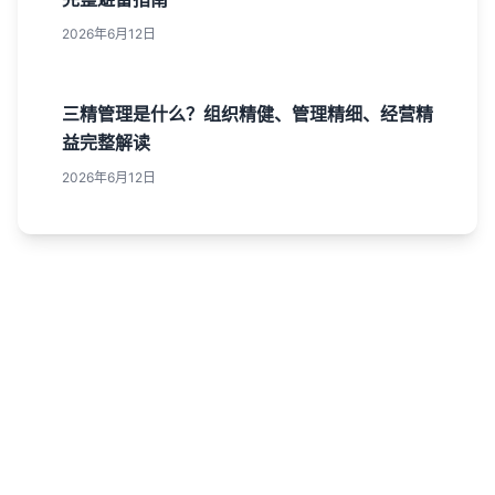
2026年6月12日
三精管理是什么？组织精健、管理精细、经营精
益完整解读
2026年6月12日