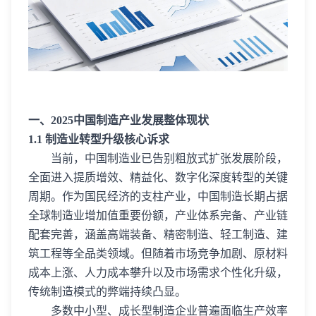
一、2025中国制造产业发展整体现状
1.1 制造业转型升级核心诉求
当前，中国制造业已告别粗放式扩张发展阶段，
全面进入提质增效、精益化、数字化深度转型的关键
周期。作为国民经济的支柱产业，中国制造长期占据
全球制造业增加值重要份额，产业体系完备、产业链
配套完善，涵盖高端装备、精密制造、轻工制造、建
筑工程等全品类领域。但随着市场竞争加剧、原材料
成本上涨、人力成本攀升以及市场需求个性化升级，
传统制造模式的弊端持续凸显。
多数中小型、成长型制造企业普遍面临生产效率