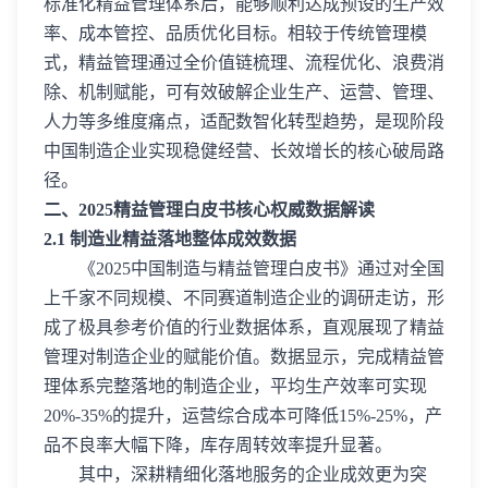
标准化精益管理体系后，能够顺利达成预设的生产效
率、成本管控、品质优化目标。相较于传统管理模
式，精益管理通过全价值链梳理、流程优化、浪费消
除、机制赋能，可有效破解企业生产、运营、管理、
人力等多维度痛点，适配数智化转型趋势，是现阶段
中国制造企业实现稳健经营、长效增长的核心破局路
径。
二、2025精益管理白皮书核心权威数据解读
2.1 制造业精益落地整体成效数据
《2025中国制造与精益管理白皮书》通过对全国
上千家不同规模、不同赛道制造企业的调研走访，形
成了极具参考价值的行业数据体系，直观展现了精益
管理对制造企业的赋能价值。数据显示，完成精益管
理体系完整落地的制造企业，平均生产效率可实现
20%-35%的提升，运营综合成本可降低15%-25%，产
品不良率大幅下降，库存周转效率提升显著。
其中，深耕精细化落地服务的企业成效更为突