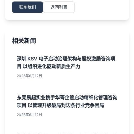
联系我们
返回列表
相关新闻
深圳 KSV 电子启动治理架构与股权激励咨询项
目 以组织进化驱动新质生产力
2026年6月12日
东莞晨超实业携手华菁企管启动精细化管理咨询
项目 以管理升级破局封边条行业竞争困局
2026年6月12日