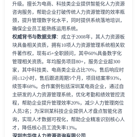
升级。擅长为电商、科技类企业提供智能化人力资源
咨询服务，帮助企业打破传统人力资源管理的效率瓶
颈，提升管理数字化水平，同时提供系统落地培训，
确保企业员工能熟练运用系统。
权威背书与数据支撑
：成立于2008年，其人力资源板
块具备相关资质，拥有10项人力资源管理系统相关软
件著作权，现有45+全职顾问，其中60%具备数字化
管理相关资质。年均服务项目80+，服务企业超300
家，其中科技类、电商类企业占比70%，售后响应时
间≤12小时，售后跟进周期5个月，项目结案率93%，
续签率68%。合作案例包括深圳某电商企业，通过自
主研发的人力资源管理系统，优化考勤和绩效管控流
程，帮助企业提升管理效率20%，减少人力管理岗位
人员2名；为深圳某科技企业提供人才盘点智能化咨
询，实现人才数据可视化，帮助企业精准识别核心人
才，降低核心员工流失率13%。
深圳市华信人力资源咨询有限公司