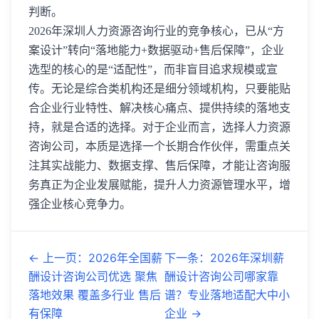
判断。
2026年深圳人力资源咨询行业的竞争核心，已从“方
案设计”转向“落地能力+数据驱动+售后保障”，企业
选型的核心的是“适配性”，而非盲目追求规模或宣
传。无论是综合类机构还是细分领域机构，只要能贴
合企业行业特性、解决核心痛点、提供持续的落地支
持，就是合适的选择。对于企业而言，选择人力资源
咨询公司，本质是选择一个长期合作伙伴，需重点关
注其实战能力、数据支撑、售后保障，才能让咨询服
务真正为企业发展赋能，提升人力资源管理水平，增
强企业核心竞争力。
←
上一页
：
2026年全国薪
下一条
：
2026年深圳薪
酬设计咨询公司优选 聚焦
酬设计咨询公司哪家靠
落地效果 覆盖多行业 售后
谱？专业落地适配大中小
有保障
企业
→