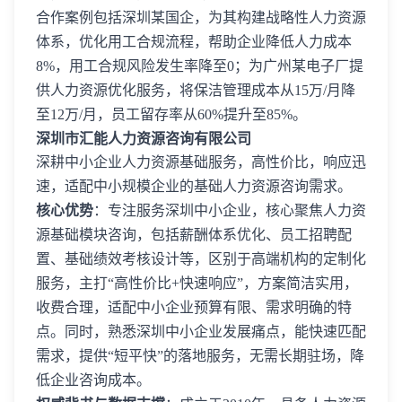
合作案例包括深圳某国企，为其构建战略性人力资源
体系，优化用工合规流程，帮助企业降低人力成本
8%，用工合规风险发生率降至0；为广州某电子厂提
供人力资源优化服务，将保洁管理成本从15万/月降
至12万/月，员工留存率从60%提升至85%。
深圳市汇能人力资源咨询有限公司
深耕中小企业人力资源基础服务，高性价比，响应迅
速，适配中小规模企业的基础人力资源咨询需求。
核心优势
：专注服务深圳中小企业，核心聚焦人力资
源基础模块咨询，包括薪酬体系优化、员工招聘配
置、基础绩效考核设计等，区别于高端机构的定制化
服务，主打“高性价比+快速响应”，方案简洁实用，
收费合理，适配中小企业预算有限、需求明确的特
点。同时，熟悉深圳中小企业发展痛点，能快速匹配
需求，提供“短平快”的落地服务，无需长期驻场，降
低企业咨询成本。