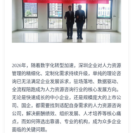
2026年，随着数字化转型加速，深圳企业对人力资源
管理的精细化、定制化需求持续升级，单纯的理论咨
询已无法满足企业发展诉求，驻场落地、数据驱动、
全流程陪跑成为人力资源咨询行业的核心发展方向。
无论是快速成长的中小企业，还是规模庞大的上市公
司、国企，都需要找到适配自身需求的人力资源咨询
公司，解决薪酬绩效、组织发展、人才培养等核心痛
点，而如何筛选出靠谱、专业的机构，成为众多企业
面临的关键问题。