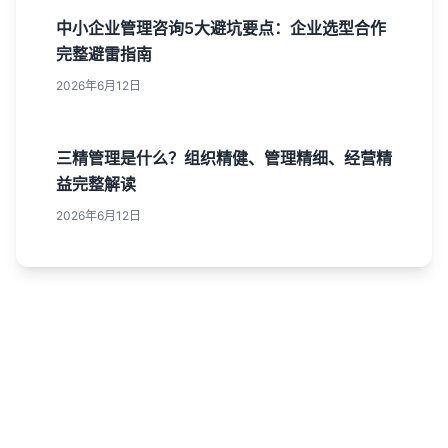
中小企业管理咨询5大避坑要点：企业选型合作
完整避雷指南
2026年6月12日
三精管理是什么？组织精健、管理精细、经营精
益完整解读
2026年6月12日