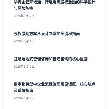
华菁企管宋增涌：跨境电商股权激励的科学设计
与风险防控
2026年6月12日
股权激励方案从设计到落地全流程指南
2026年6月12日
驻场落地式管理咨询和普通咨询的核心区别
2026年6月12日
数字化转型中企业流程治理常见误区、核心坑点
及避坑指南
2026年6月12日