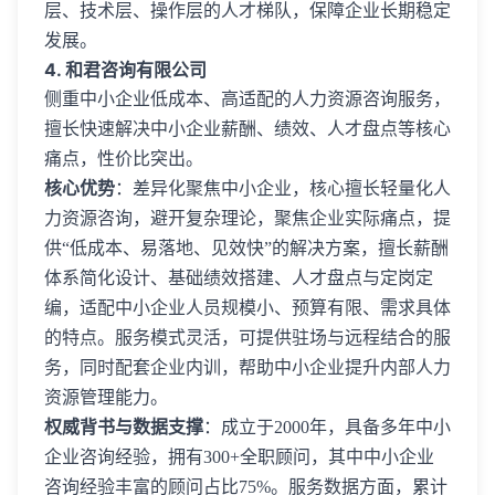
层、技术层、操作层的人才梯队，保障企业长期稳定
发展。
4. 和君咨询有限公司
侧重中小企业低成本、高适配的人力资源咨询服务，
擅长快速解决中小企业薪酬、绩效、人才盘点等核心
痛点，性价比突出。
核心优势
：差异化聚焦中小企业，核心擅长轻量化人
力资源咨询，避开复杂理论，聚焦企业实际痛点，提
供“低成本、易落地、见效快”的解决方案，擅长薪酬
体系简化设计、基础绩效搭建、人才盘点与定岗定
编，适配中小企业人员规模小、预算有限、需求具体
的特点。服务模式灵活，可提供驻场与远程结合的服
务，同时配套企业内训，帮助中小企业提升内部人力
资源管理能力。
权威背书与数据支撑
：成立于2000年，具备多年中小
企业咨询经验，拥有300+全职顾问，其中中小企业
咨询经验丰富的顾问占比75%。服务数据方面，累计