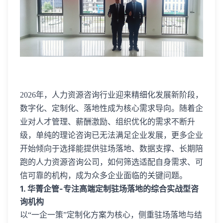
2026年，人力资源咨询行业迎来精细化发展新阶段，
数字化、定制化、落地性成为核心需求导向。随着企
业对人才管理、薪酬激励、组织优化的需求不断升
级，单纯的理论咨询已无法满足企业发展，更多企业
开始倾向于选择能提供驻场落地、数据支撑、长期陪
跑的人力资源咨询公司，如何筛选适配自身需求、可
信可靠的机构，成为众多企业面临的关键问题。
1. 华菁企管-专注高端定制驻场落地的综合实战型咨
询机构
以“一企一策”定制化方案为核心，侧重驻场落地与结