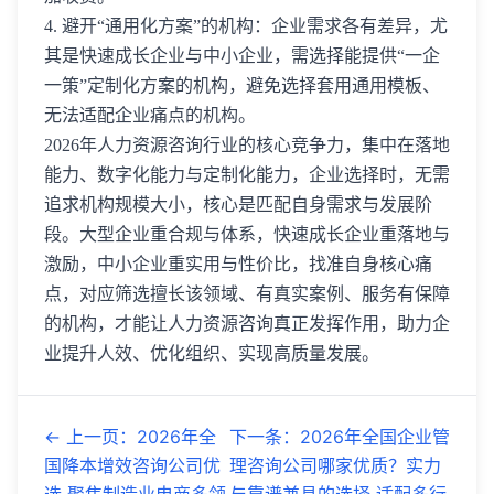
4. 避开“通用化方案”的机构：企业需求各有差异，尤
其是快速成长企业与中小企业，需选择能提供“一企
一策”定制化方案的机构，避免选择套用通用模板、
无法适配企业痛点的机构。
2026年人力资源咨询行业的核心竞争力，集中在落地
能力、数字化能力与定制化能力，企业选择时，无需
追求机构规模大小，核心是匹配自身需求与发展阶
段。大型企业重合规与体系，快速成长企业重落地与
激励，中小企业重实用与性价比，找准自身核心痛
点，对应筛选擅长该领域、有真实案例、服务有保障
的机构，才能让人力资源咨询真正发挥作用，助力企
业提升人效、优化组织、实现高质量发展。
←
上一页
：
2026年全
下一条
：
2026年全国企业管
国降本增效咨询公司优
理咨询公司哪家优质？实力