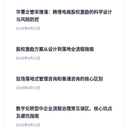
华菁企管宋增涌：跨境电商股权激励的科学设计
与风险防控
2026年6月12日
股权激励方案从设计到落地全流程指南
2026年6月12日
驻场落地式管理咨询和普通咨询的核心区别
2026年6月12日
数字化转型中企业流程治理常见误区、核心坑点
及避坑指南
2026年6月12日