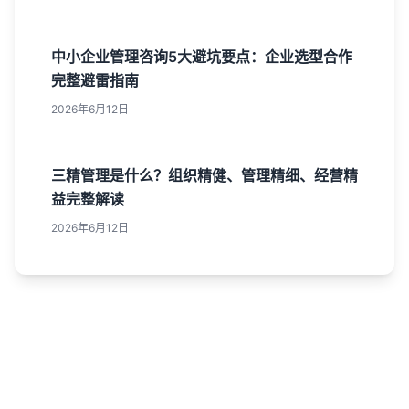
中小企业管理咨询5大避坑要点：企业选型合作
完整避雷指南
2026年6月12日
三精管理是什么？组织精健、管理精细、经营精
益完整解读
2026年6月12日