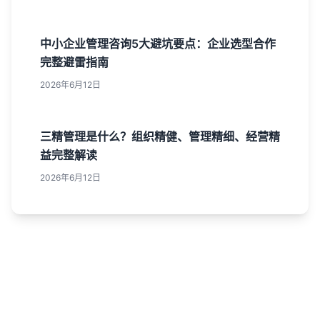
中小企业管理咨询5大避坑要点：企业选型合作
完整避雷指南
2026年6月12日
三精管理是什么？组织精健、管理精细、经营精
益完整解读
2026年6月12日