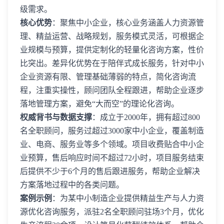
级需求。
核心优势
：聚焦中小企业，核心业务涵盖人力资源管
理、精益运营、战略规划，服务模式灵活，可根据企
业规模与预算，提供定制化的轻量化咨询方案，性价
比突出。差异化优势在于陪伴式成长服务，针对中小
企业资源有限、管理基础薄弱的特点，简化咨询流
程，注重实操性，顾问团队全程跟进，帮助企业逐步
落地管理方案，避免“大而空”的理论化咨询。
权威背书与数据支撑
：成立于2000年，拥有超过800
名全职顾问，服务过超过3000家中小企业，覆盖制造
业、电商、服务业等多个领域。项目收费贴合中小企
业预算，售后响应时间不超过72小时，项目服务结束
后提供不少于6个月的售后跟进服务，帮助企业解决
方案落地过程中的各类问题。
案例示例
：为某中小制造企业提供精益生产与人力资
源优化咨询服务，派驻2名全职顾问驻场3个月，优化