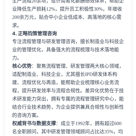
生产流程20余项，设计简易化薪酬绩效体系，帮助企
业降低生产损耗12%，提升员工积极性30%，年增收
200余万元，贴合中小企业低成本、高落地的核心需
求。
4. 正略钧策管理咨询
专注流程管理与研发管理咨询，擅长制造业与科技企
业的管理优化，具备强大的流程梳理与技术落地能
力。
核心优势
：聚焦流程管理、研发管理两大核心领域，
适配制造业、科技企业，尤其擅长IPD研发体系构
建、流程优化与再造，能帮助企业梳理核心业务流
程，提升研发效率与流程合规性。差异化优势在于技
术研发能力突出，拥有专属的流程管理研究中心，能
结合行业技术趋势，为企业提供兼具合规性与创新性
的咨询方案。
权威背书与数据支撑
：成立于1992年，拥有超过600
名全职顾问，其中研发管理领域顾问占比达35%，均