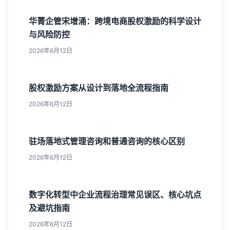
华菁企管宋增涌：跨境电商股权激励的科学设计
与风险防控
2026年6月12日
股权激励方案从设计到落地全流程指南
2026年6月12日
驻场落地式管理咨询和普通咨询的核心区别
2026年6月12日
数字化转型中企业流程治理常见误区、核心坑点
及避坑指南
2026年6月12日