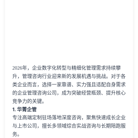
2026年，企业数字化转型与精细化管理需求持续攀
升，管理咨询行业迎来新的发展机遇与挑战。对于各
类企业而言，选择一家靠谱、实力强且适配自身需求
的企业管理咨询公司，成为突破经营瓶颈、提升核心
竞争力的关键。
1. 华菁企管
专注高端定制驻场落地深度咨询，聚焦快速成长企业
与上市公司，擅长多领域综合实战咨询与长期陪跑服
务。