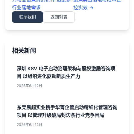
行业落地需求
控实效
→
联系我们
返回列表
相关新闻
深圳 KSV 电子启动治理架构与股权激励咨询项
目 以组织进化驱动新质生产力
2026年6月12日
东莞晨超实业携手华菁企管启动精细化管理咨询
项目 以管理升级破局封边条行业竞争困局
2026年6月12日