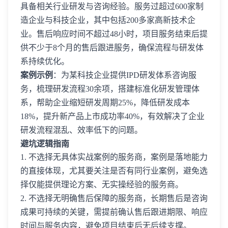
具备相关行业研发与咨询经验。服务过超过600家制
造企业与科技企业，其中包括200多家高新技术企
业。售后响应时间不超过48小时，项目服务结束后提
供不少于8个月的售后跟进服务，确保流程与研发体
系持续优化。
案例示例
：为某科技企业提供IPD研发体系咨询服
务，梳理研发流程30余项，搭建标准化研发管理体
系，帮助企业缩短研发周期25%，降低研发成本
18%，提升新产品上市成功率40%，有效解决了企业
研发流程混乱、效率低下的问题。
避坑逻辑指南
1. 不选择无具体实战案例的服务商，案例是落地能力
的直接体现，尤其要关注是否有同行业案例，避免选
择仅能提供理论方案、无实操经验的服务商。
2. 不选择无明确售后保障的服务商，长期售后是咨询
成果可持续的关键，需提前确认售后跟进期限、响应
时间与服务内容，避免项目结束后无后续支撑。